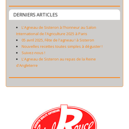
DERNIERS ARTICLES
L'Agneau de Sisteron à l'honneur au Salon
International de l'Agriculture 2025 à Paris
05 avril 2025, Fête de l'agneau ! à Sisteron
Nouvelles recettes toutes simples à déguster !
Suivez-nous !
L'Agneau de Sisteron au repas de la Reine
d'Angleterre