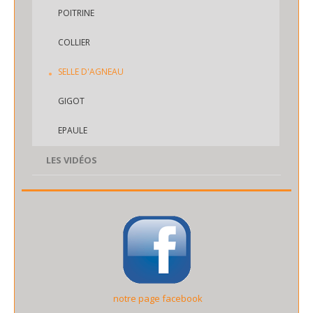
POITRINE
COLLIER
SELLE D'AGNEAU
GIGOT
EPAULE
LES VIDÉOS
notre page facebook