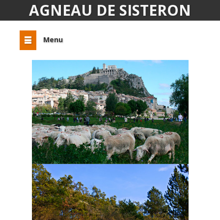
AGNEAU DE SISTERON
Menu