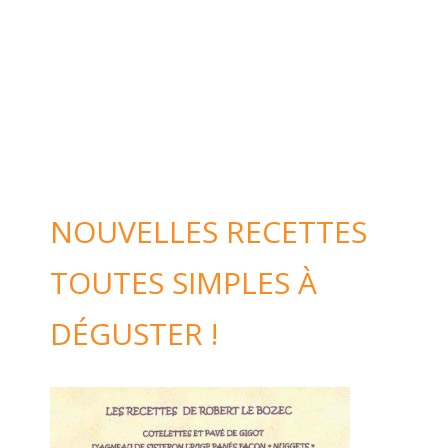
NOUVELLES RECETTES
TOUTES SIMPLES À
DÉGUSTER !