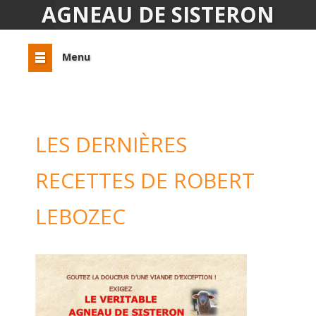
AGNEAU DE SISTERON
Menu
LES DERNIÈRES
RECETTES DE ROBERT
LEBOZEC