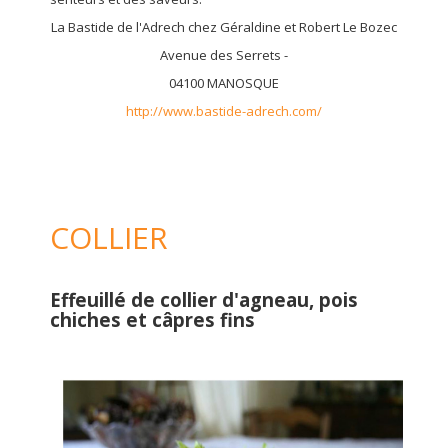
La Bastide de l'Adrech chez Géraldine et Robert Le Bozec
Avenue des Serrets -
04100 MANOSQUE
http://www.bastide-adrech.com/
COLLIER
Effeuillé de collier d'agneau, pois
chiches et câpres fins