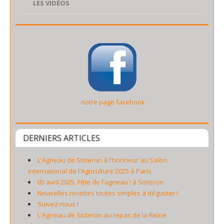
LES VIDÉOS
notre page facebook
DERNIERS ARTICLES
L'Agneau de Sisteron à l'honneur au Salon
International de l'Agriculture 2025 à Paris
05 avril 2025, Fête de l'agneau ! à Sisteron
Nouvelles recettes toutes simples à déguster !
Suivez-nous !
L'Agneau de Sisteron au repas de la Reine