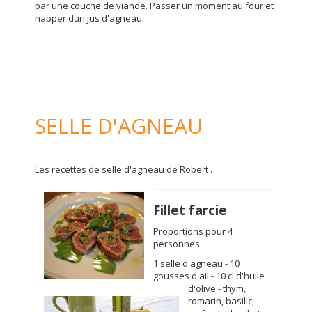
par une couche de viande. Passer un moment au four et
napper dun jus d'agneau.
SELLE D'AGNEAU
Les recettes de selle d'agneau de Robert .
Fillet farcie
Proportions pour 4
personnes
1 selle d'agneau - 10
gousses d'ail - 10 cl d'huile
d'olive - thym,
romarin, basilic,