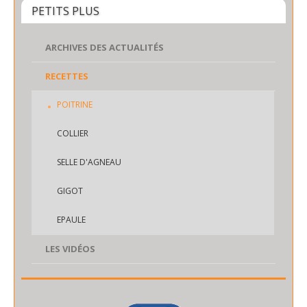
PETITS PLUS
ARCHIVES DES ACTUALITÉS
RECETTES
POITRINE
COLLIER
SELLE D'AGNEAU
GIGOT
EPAULE
LES VIDÉOS