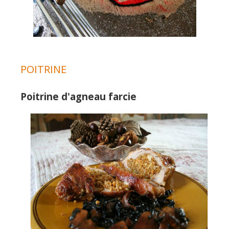
POITRINE
Poitrine d'agneau farcie