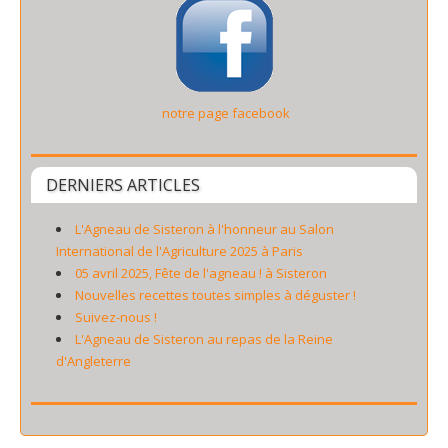
notre page facebook
DERNIERS ARTICLES
L'Agneau de Sisteron à l'honneur au Salon
International de l'Agriculture 2025 à Paris
05 avril 2025, Fête de l'agneau ! à Sisteron
Nouvelles recettes toutes simples à déguster !
Suivez-nous !
L'Agneau de Sisteron au repas de la Reine
d'Angleterre