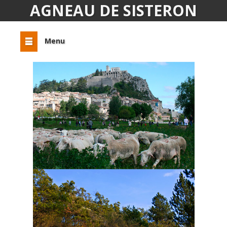
AGNEAU DE SISTERON
Menu