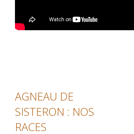
AGNEAU DE
SISTERON : NOS
RACES