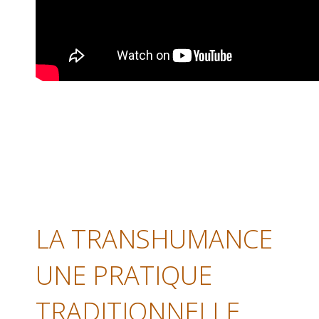
LA TRANSHUMANCE
UNE PRATIQUE
TRADITIONNELLE