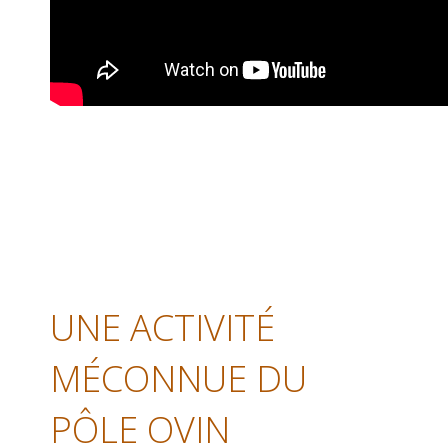
UNE ACTIVITÉ
MÉCONNUE DU
PÔLE OVIN