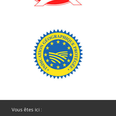
Vous êtes ici :