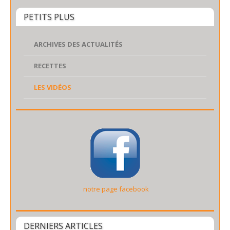
PETITS PLUS
ARCHIVES DES ACTUALITÉS
RECETTES
LES VIDÉOS
notre page facebook
DERNIERS ARTICLES