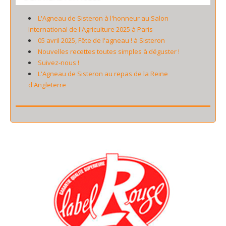
L'Agneau de Sisteron à l'honneur au Salon
International de l'Agriculture 2025 à Paris
05 avril 2025, Fête de l'agneau ! à Sisteron
Nouvelles recettes toutes simples à déguster !
Suivez-nous !
L'Agneau de Sisteron au repas de la Reine
d'Angleterre