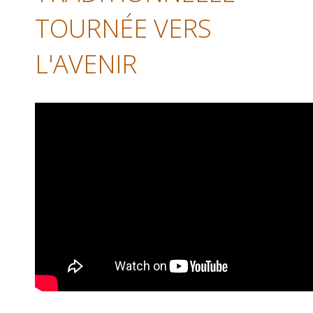
TOURNÉE VERS
L'AVENIR