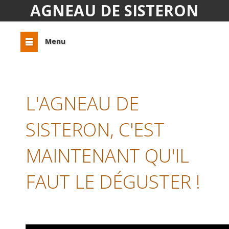
AGNEAU DE SISTERON
Menu
L'AGNEAU DE
SISTERON, C'EST
MAINTENANT QU'IL
FAUT LE DÉGUSTER !