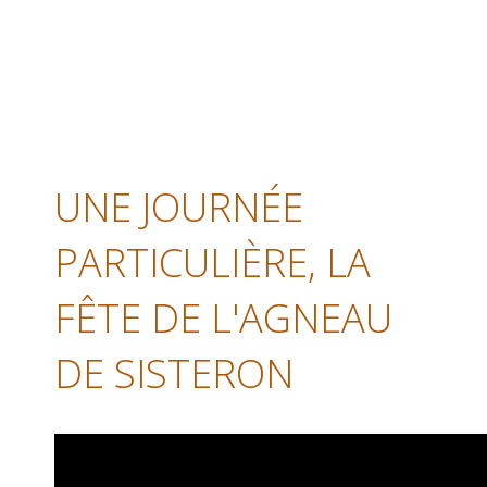
UNE JOURNÉE
PARTICULIÈRE, LA
FÊTE DE L'AGNEAU
DE SISTERON