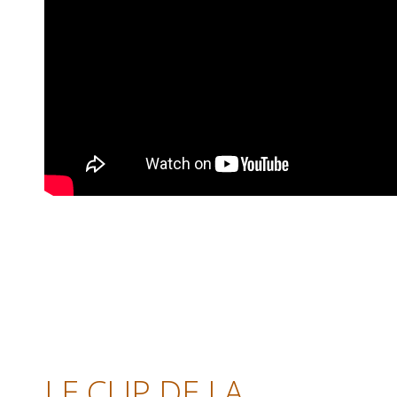
LE CLIP DE LA