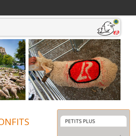
ONFITS
PETITS PLUS