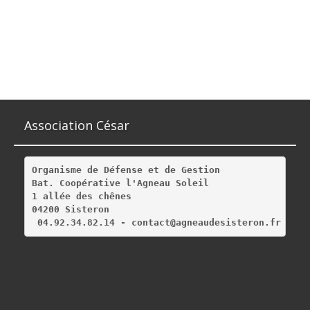
Association César
Organisme de Défense et de Gestion
Bat. Coopérative l'Agneau Soleil
1 allée des chênes
04200 Sisteron
 04.92.34.82.14 - contact@agneaudesisteron.fr