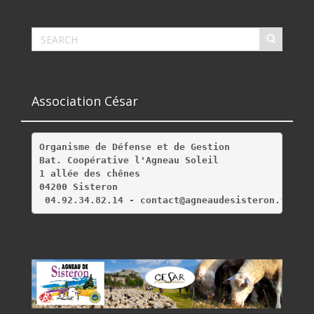
Association César
Organisme de Défense et de Gestion
Bat. Coopérative l'Agneau Soleil
1 allée des chênes
04200 Sisteron
 04.92.34.82.14 - contact@agneaudesisteron.fr