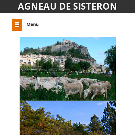
AGNEAU DE SISTERON
Menu