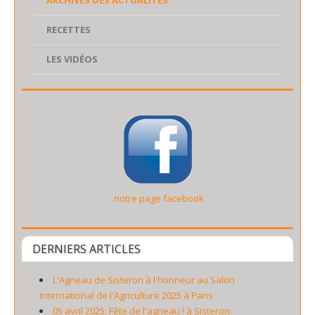
ARCHIVES DES ACTUALITÉS
RECETTES
LES VIDÉOS
notre page facebook
DERNIERS ARTICLES
L'Agneau de Sisteron à l'honneur au Salon
International de l'Agriculture 2025 à Paris
05 avril 2025, Fête de l'agneau ! à Sisteron