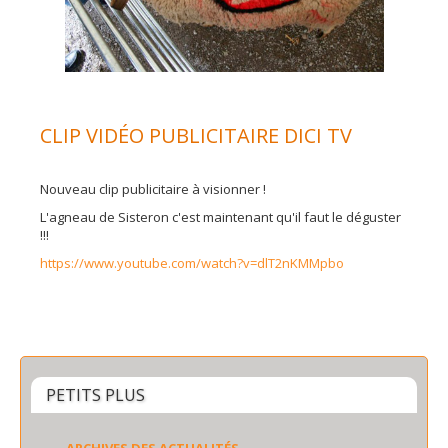
CLIP VIDÉO PUBLICITAIRE DICI TV
Nouveau clip publicitaire à visionner !
L'agneau de Sisteron c'est maintenant qu'il faut le déguster
!!!
https://www.youtube.com/watch?v=dlT2nKMMpbo
PETITS PLUS