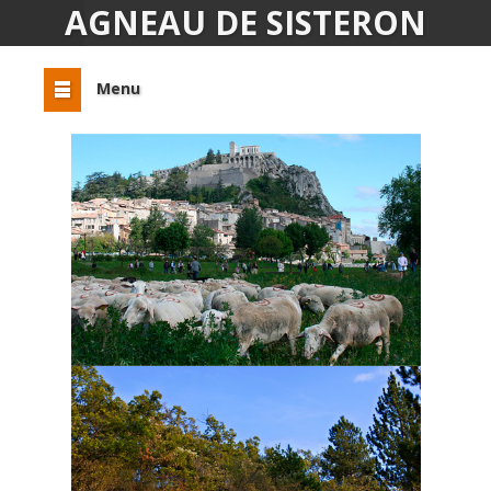
AGNEAU DE SISTERON
Menu