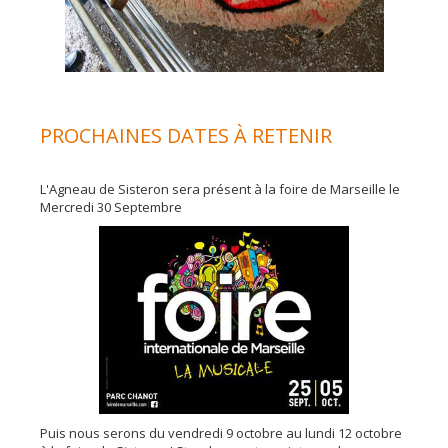
PROCHAINES DATES À RETENIR
L'Agneau de Sisteron sera présent à la foire de Marseille le
Mercredi 30 Septembre
Puis nous serons du vendredi 9 octobre au lundi 12 octobre