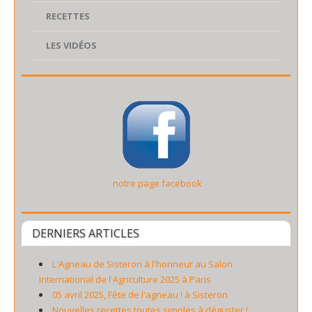
RECETTES
LES VIDÉOS
notre page facebook
DERNIERS ARTICLES
L'Agneau de Sisteron à l'honneur au Salon
International de l'Agriculture 2025 à Paris
05 avril 2025, Fête de l'agneau ! à Sisteron
Nouvelles recettes toutes simples à déguster !