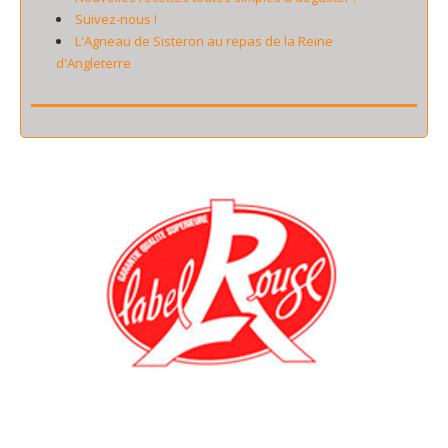
Suivez-nous !
L'Agneau de Sisteron au repas de la Reine
d'Angleterre