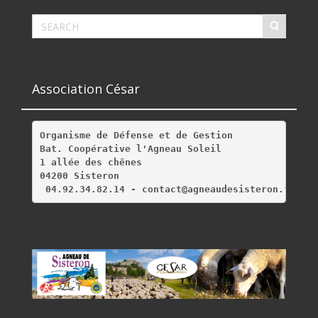
Association César
Organisme de Défense et de Gestion
Bat. Coopérative l'Agneau Soleil
1 allée des chênes
04200 Sisteron
 04.92.34.82.14 - contact@agneaudesisteron.fr